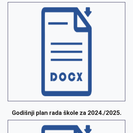
Godišnji plan rada škole za 2024./2025.