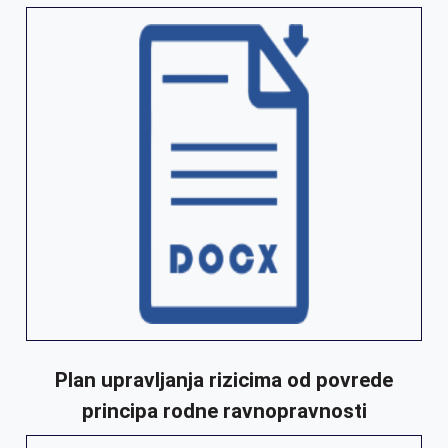
Plan upravljanja rizicima od povrede
principa rodne ravnopravnosti