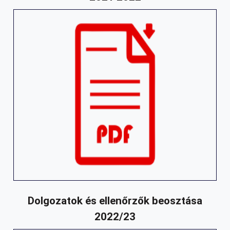
Dolgozatok és ellenőrzők beosztása
2022/23