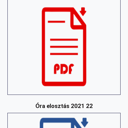
Óra elosztás 2021 22