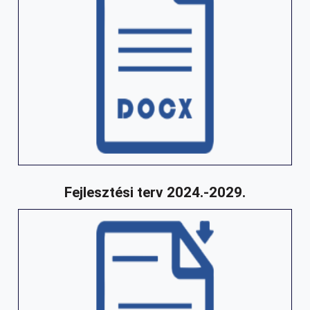
Fejlesztési terv 2024.-2029.