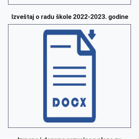
Izveštaj o radu škole 2022-2023. godine