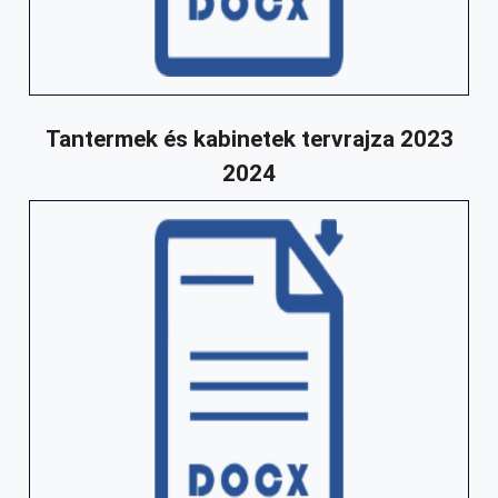
Tantermek és kabinetek tervrajza 2023
2024