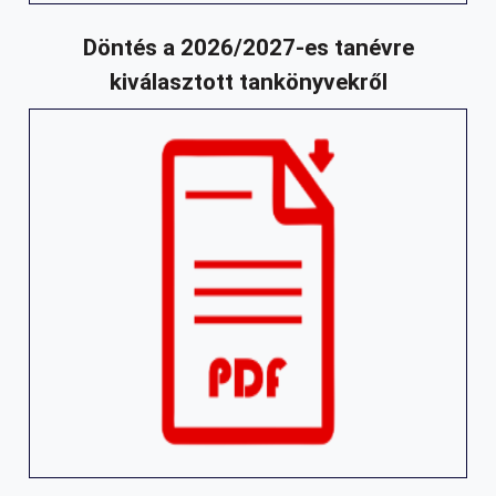
Döntés a 2026/2027-es tanévre
kiválasztott tankönyvekről