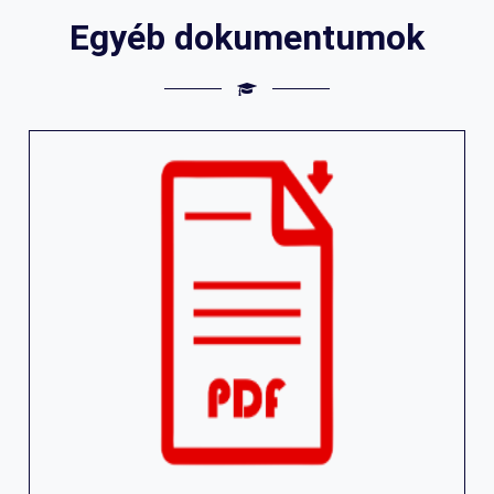
Egyéb dokumentumok