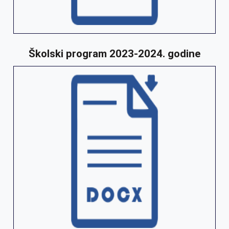
Školski program 2023-2024. godine