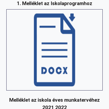
1. Melléklet az Iskolaprogramhoz
Melléklet az iskola éves munkatervéhez
2021 2022