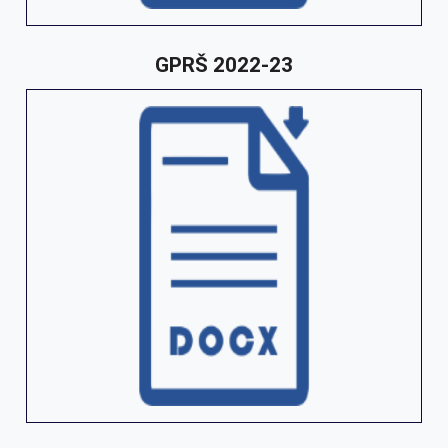
GPRŠ 2022-23