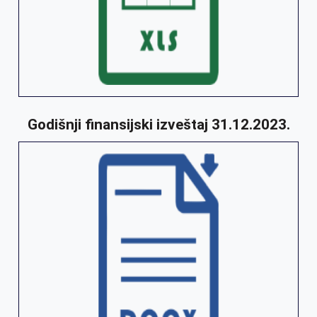
Godišnji finansijski izveštaj 31.12.2023.