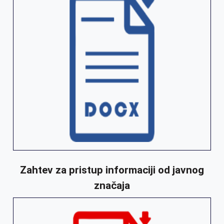
Zahtev za pristup informaciji od javnog
značaja