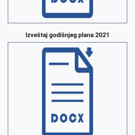
Izveštaj godišnjeg plana 2021