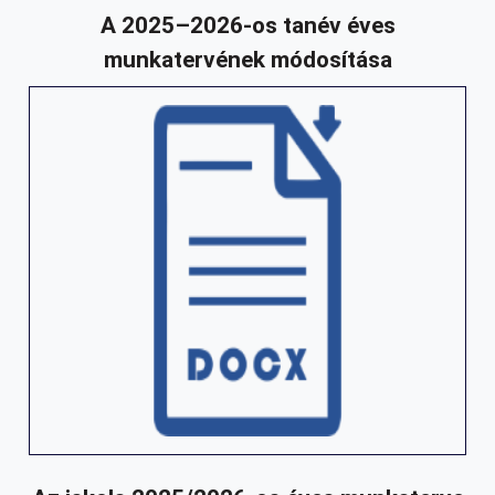
A 2025–2026-os tanév éves
munkatervének módosítása