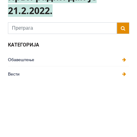
21.2.2022.
Username
КАТЕГОРИЈА
Обавештење
Вести