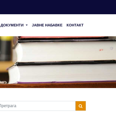
ДОКУМЕНТИ
ЈАВНЕ НАБАВКЕ
КОНТАКТ
ername