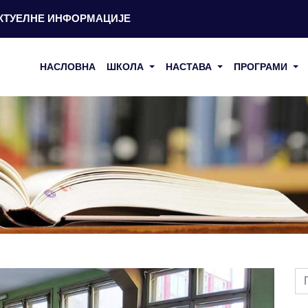
КТУЕЛНЕ ИНФОРМАЦИЈЕ
НАСЛОВНА
ШКОЛА
НАСТАВА
ПРОГРАМИ
Us