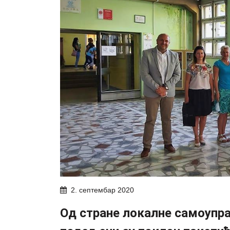
2. септембар 2020
Од стране локалне самоупра